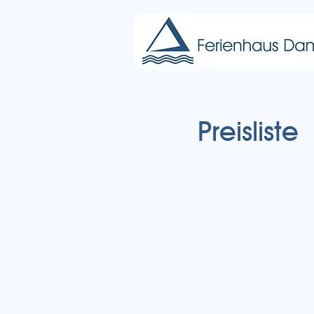
Preisliste