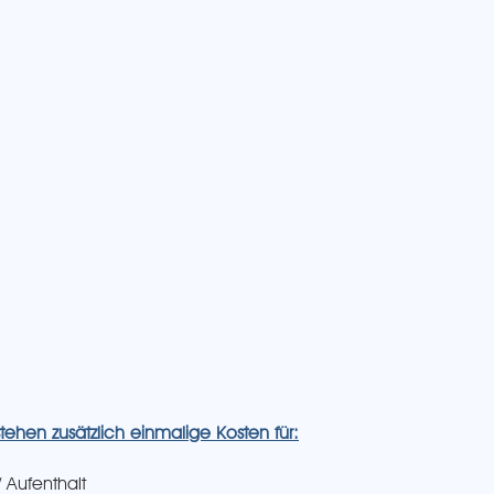
tehen zusätzlich einmalige Kosten für:
 Aufenthalt