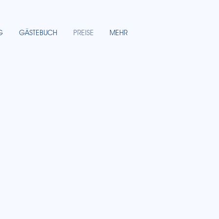
G
GÄSTEBUCH
PREISE
MEHR