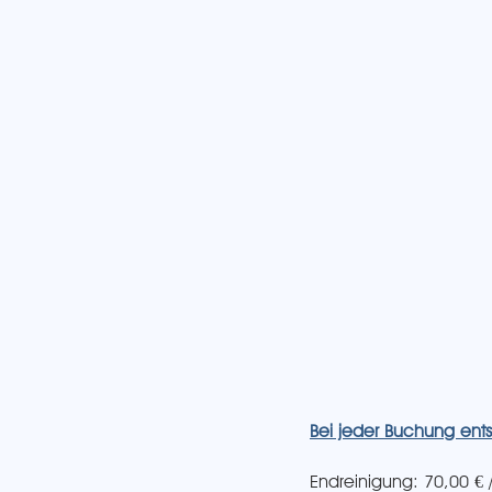
Bei jeder Buchung ents
Endreinigung: 70,00 € /