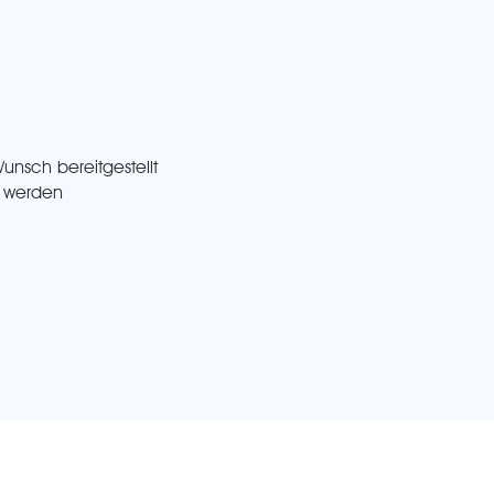
Wunsch bereitgestellt
t werden