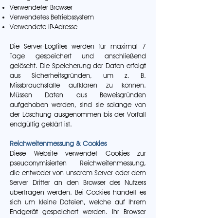
Verwendeter Browser
Verwendetes Betriebssystem
Verwendete IP-Adresse
Die Server-Logfiles werden für maximal 7
Tage gespeichert und anschließend
gelöscht. Die Speicherung der Daten erfolgt
aus Sicherheitsgründen, um z. B.
Missbrauchsfälle aufklären zu können.
Müssen Daten aus Beweisgründen
aufgehoben werden, sind sie solange von
der Löschung ausgenommen bis der Vorfall
endgültig geklärt ist.
Reichweitenmessung & Cookies
Diese Website verwendet Cookies zur
pseudonymisierten Reichweitenmessung,
die entweder von unserem Server oder dem
Server Dritter an den Browser des Nutzers
übertragen werden. Bei Cookies handelt es
sich um kleine Dateien, welche auf Ihrem
Endgerät gespeichert werden. Ihr Browser