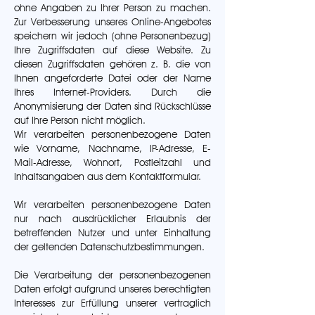
ohne Angaben zu Ihrer Person zu machen.
Zur Verbesserung unseres Online-Angebotes
speichern wir jedoch (ohne Personenbezug)
Ihre Zugriffsdaten auf diese Website. Zu
diesen Zugriffsdaten gehören z. B. die von
Ihnen angeforderte Datei oder der Name
Ihres Internet-Providers. Durch die
Anonymisierung der Daten sind Rückschlüsse
auf Ihre Person nicht möglich.
Wir verarbeiten personenbezogene Daten
wie Vorname, Nachname, IP-Adresse, E-
Mail-Adresse, Wohnort, Postleitzahl und
Inhaltsangaben aus dem Kontaktformular.
Wir verarbeiten personenbezogene Daten
nur nach ausdrücklicher Erlaubnis der
betreffenden Nutzer und unter Einhaltung
der geltenden Datenschutzbestimmungen.
Die Verarbeitung der personenbezogenen
Daten erfolgt aufgrund unseres berechtigten
Interesses zur Erfüllung unserer vertraglich