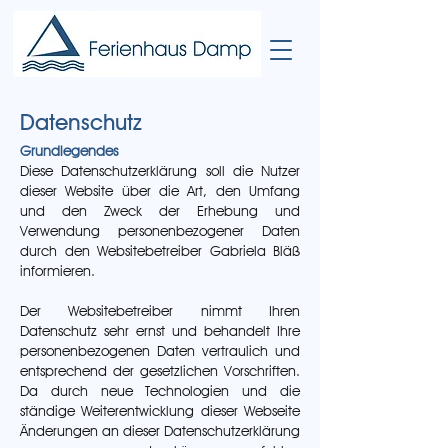
Datenschutz
Grundlegendes
Diese Datenschutzerklärung soll die Nutzer
dieser Website über die Art, den Umfang
und den Zweck der Erhebung und
Verwendung personenbezogener Daten
durch den Websitebetreiber Gabriela Bläß
informieren.
Der Websitebetreiber nimmt Ihren
Datenschutz sehr ernst und behandelt Ihre
personenbezogenen Daten vertraulich und
entsprechend der gesetzlichen Vorschriften.
Da durch neue Technologien und die
ständige Weiterentwicklung dieser Webseite
Änderungen an dieser Datenschutzerklärung