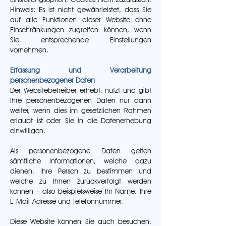
Hinweis: Es ist nicht gewährleistet, dass Sie
auf alle Funktionen dieser Website ohne
Einschränkungen zugreifen können, wenn
Sie entsprechende Einstellungen
vornehmen.
Erfassung und Verarbeitung
personenbezogener Daten
Der Websitebetreiber erhebt, nutzt und gibt
Ihre personenbezogenen Daten nur dann
weiter, wenn dies im gesetzlichen Rahmen
erlaubt ist oder Sie in die Datenerhebung
einwilligen.
Als personenbezogene Daten gelten
sämtliche Informationen, welche dazu
dienen, Ihre Person zu bestimmen und
welche zu Ihnen zurückverfolgt werden
können – also beispielsweise Ihr Name, Ihre
E-Mail-Adresse und Telefonnummer.
Diese Website können Sie auch besuchen,