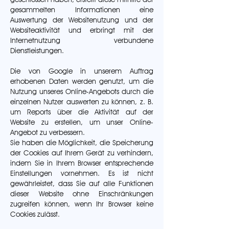
gesammelten Informationen eine
Auswertung der Websitenutzung und der
Websiteaktivität und erbringt mit der
Internetnutzung verbundene
Dienstleistungen.
Die von Google in unserem Auftrag
erhobenen Daten werden genutzt, um die
Nutzung unseres Online-Angebots durch die
einzelnen Nutzer auswerten zu können, z. B.
um Reports über die Aktivität auf der
Website zu erstellen, um unser Online-
Angebot zu verbessern.
Sie haben die Möglichkeit, die Speicherung
der Cookies auf Ihrem Gerät zu verhindern,
indem Sie in Ihrem Browser entsprechende
Einstellungen vornehmen. Es ist nicht
gewährleistet, dass Sie auf alle Funktionen
dieser Website ohne Einschränkungen
zugreifen können, wenn Ihr Browser keine
Cookies zulässt.