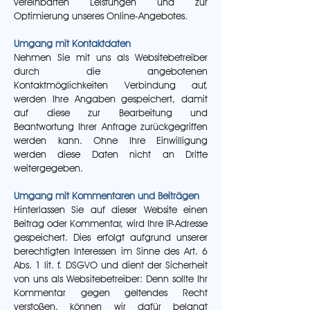
vereinbarten Leistungen und zur
Optimierung unseres Online-Angebotes.
Umgang mit Kontaktdaten
Nehmen Sie mit uns als Websitebetreiber
durch die angebotenen
Kontaktmöglichkeiten Verbindung auf,
werden Ihre Angaben gespeichert, damit
auf diese zur Bearbeitung und
Beantwortung Ihrer Anfrage zurückgegriffen
werden kann. Ohne Ihre Einwilligung
werden diese Daten nicht an Dritte
weitergegeben.
Umgang mit Kommentaren und Beiträgen
Hinterlassen Sie auf dieser Website einen
Beitrag oder Kommentar, wird Ihre IP-Adresse
gespeichert. Dies erfolgt aufgrund unserer
berechtigten Interessen im Sinne des Art. 6
Abs. 1 lit. f. DSGVO und dient der Sicherheit
von uns als Websitebetreiber: Denn sollte Ihr
Kommentar gegen geltendes Recht
verstoßen, können wir dafür belangt