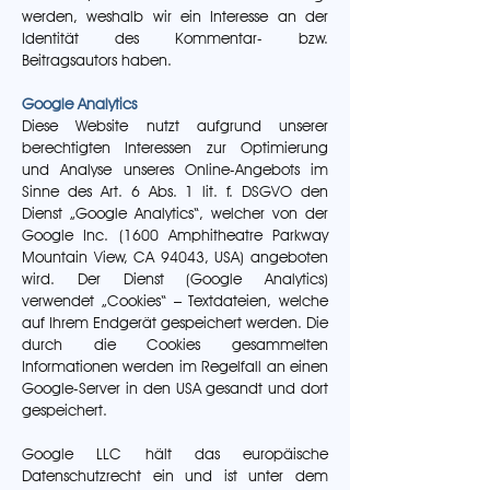
werden, weshalb wir ein Interesse an der
Identität des Kommentar- bzw.
Beitragsautors haben.
Google Analytics
Diese Website nutzt aufgrund unserer
berechtigten Interessen zur Optimierung
und Analyse unseres Online-Angebots im
Sinne des Art. 6 Abs. 1 lit. f. DSGVO den
Dienst „Google Analytics“, welcher von der
Google Inc. (1600 Amphitheatre Parkway
Mountain View, CA 94043, USA) angeboten
wird. Der Dienst (Google Analytics)
verwendet „Cookies“ – Textdateien, welche
auf Ihrem Endgerät gespeichert werden. Die
durch die Cookies gesammelten
Informationen werden im Regelfall an einen
Google-Server in den USA gesandt und dort
gespeichert.
Google LLC hält das europäische
Datenschutzrecht ein und ist unter dem